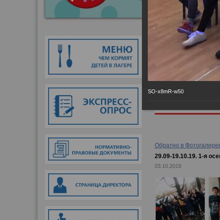
Главная
→
Фотогалер
SO-x8mR-w50
Обратно в Фотогалере
29.09-19.10.19. 1-я о
03.10.2019