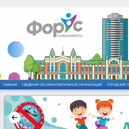
ГЛАВНАЯ
CВЕДЕНИЯ ОБ ОБРАЗОВАТЕЛЬНОЙ ОРГАНИЗАЦИИ
ГОРОДСКИЕ 