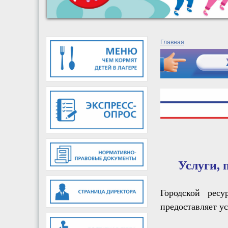
Главная
Услуги,
Городской ресу
предоставляет ус