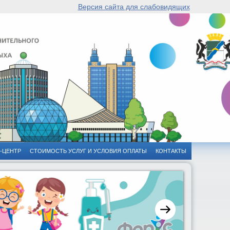
Версия сайта для слабовидящих
-ЦЕНТР
СТОИМОСТЬ УСЛУГ И УСЛОВИЯ ОПЛАТЫ
КОНТАКТЫ