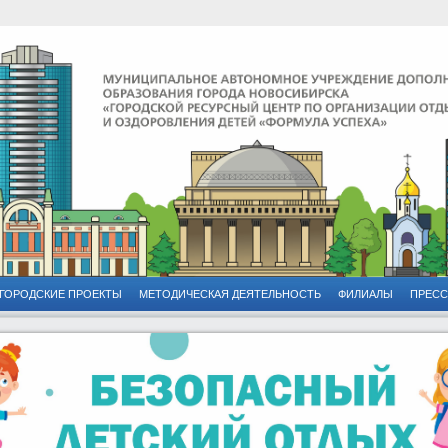
ГОРОДСКИЕ ПРОЕКТЫ
МЕТОДИЧЕСКАЯ ДЕЯТЕЛЬНОСТЬ
ФИЛИАЛЫ
ПРЕСС