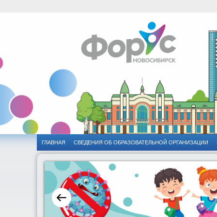
ГЛАВНАЯ
CВЕДЕНИЯ ОБ ОБРАЗОВАТЕЛЬНОЙ ОРГАНИЗАЦИИ