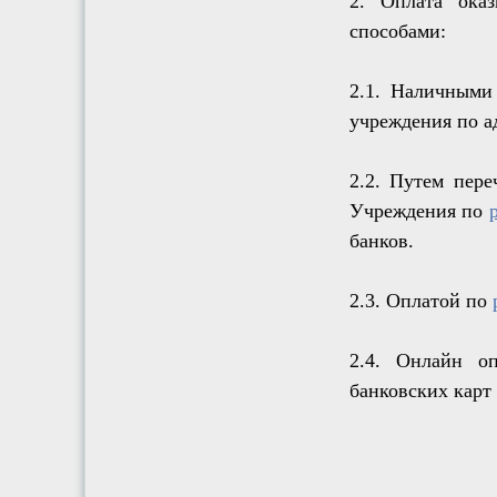
2. Оплата ока
способами:
2.1. Наличными
учреждения по ад
2.2. Путем пере
Учреждения по
банков.
2.3.
Оплатой по
2.4. Онлайн о
банковских карт