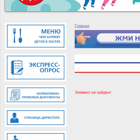
Главная
Элемент не найден!