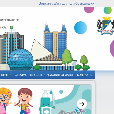
Версия сайта для слабовидящих
-ЦЕНТР
СТОИМОСТЬ УСЛУГ И УСЛОВИЯ ОПЛАТЫ
КОНТАКТЫ