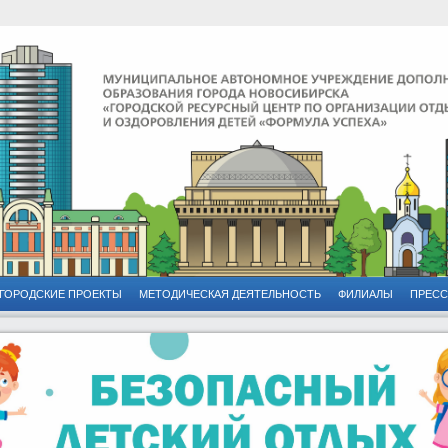
ГОРОДСКИЕ ПРОЕКТЫ
МЕТОДИЧЕСКАЯ ДЕЯТЕЛЬНОСТЬ
ФИЛИАЛЫ
ПРЕСС