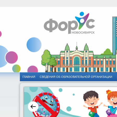
ГЛАВНАЯ
CВЕДЕНИЯ ОБ ОБРАЗОВАТЕЛЬНОЙ ОРГАНИЗАЦИИ