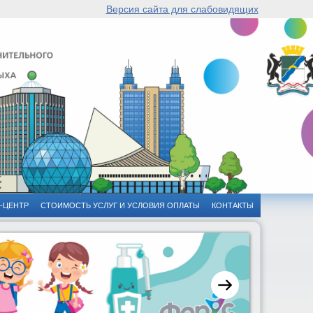
Версия сайта для слабовидящих
-ЦЕНТР
СТОИМОСТЬ УСЛУГ И УСЛОВИЯ ОПЛАТЫ
КОНТАКТЫ