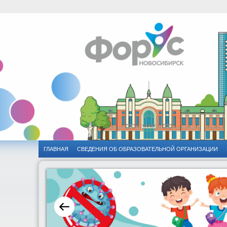
ГЛАВНАЯ
CВЕДЕНИЯ ОБ ОБРАЗОВАТЕЛЬНОЙ ОРГАНИЗАЦИИ