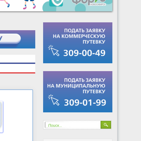
Поиск...