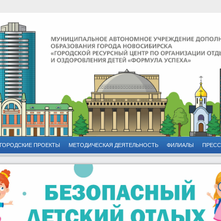
ГОРОДСКИЕ ПРОЕКТЫ
МЕТОДИЧЕСКАЯ ДЕЯТЕЛЬНОСТЬ
ФИЛИАЛЫ
ПРЕСС