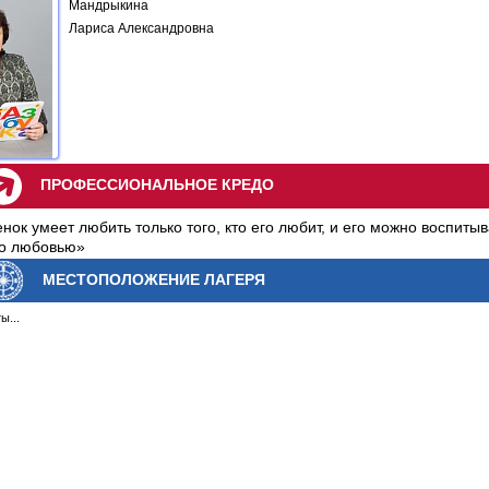
Мандрыкина
Лариса Александровна
ПРОФЕССИОНАЛЬНОЕ КРЕДО
нок умеет любить только того, кто его любит, и его можно воспитыв
ко любовью»
МЕСТОПОЛОЖЕНИЕ ЛАГЕРЯ
ы...