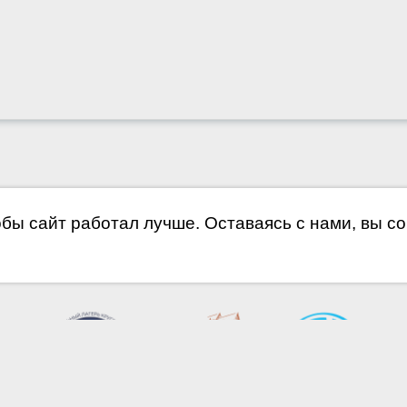
обы сайт работал лучше. Оставаясь с нами, вы с