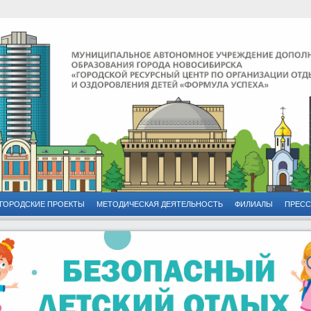
ГОРОДСКИЕ ПРОЕКТЫ
МЕТОДИЧЕСКАЯ ДЕЯТЕЛЬНОСТЬ
ФИЛИАЛЫ
ПРЕСС