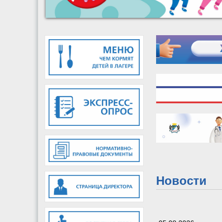
Новости