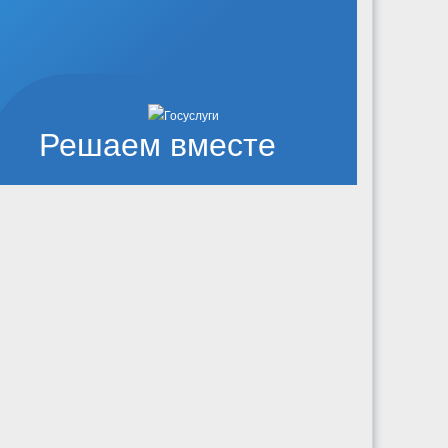
Решаем вместе