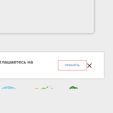
оглашаетесь на
ПРИНЯТЬ