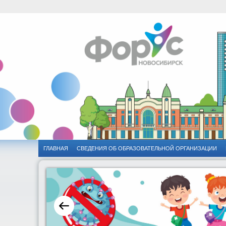
ГЛАВНАЯ
CВЕДЕНИЯ ОБ ОБРАЗОВАТЕЛЬНОЙ ОРГАНИЗАЦИИ