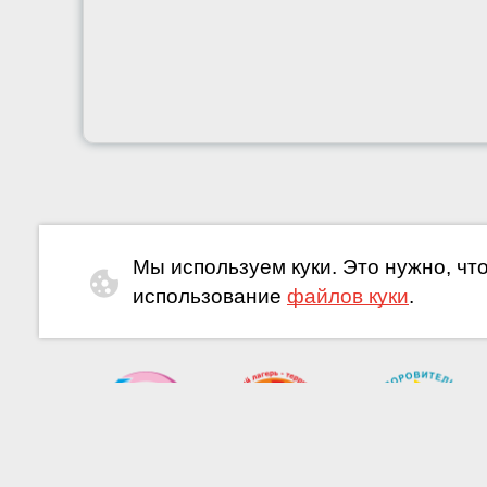
Мы используем куки. Это нужно, чт
использование
файлов куки
.