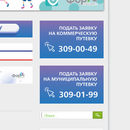
Поиск...