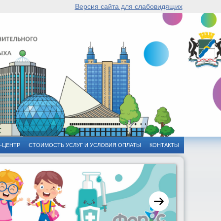
Версия сайта для слабовидящих
-ЦЕНТР
СТОИМОСТЬ УСЛУГ И УСЛОВИЯ ОПЛАТЫ
КОНТАКТЫ