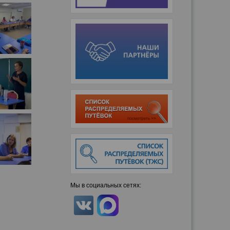
Мы в социальных сетях: