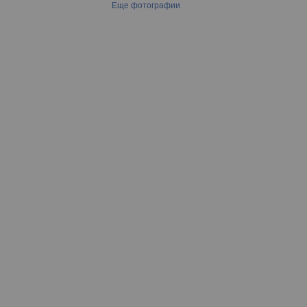
Еще фотографии