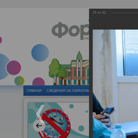
25
из
62
ГЛАВНАЯ
CВЕДЕНИЯ ОБ ОБРАЗОВАТЕЛЬНОЙ ОРГАНИЗАЦИИ