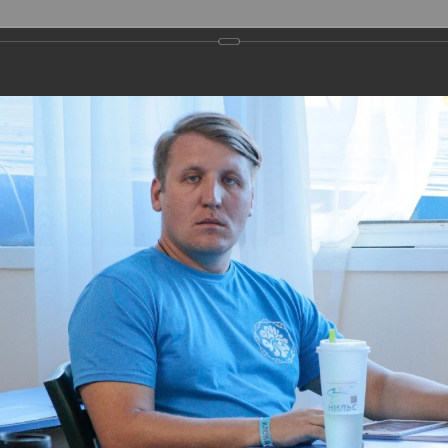
ГОРОДСКИЕ ПРОЕКТЫ
МЕТОДИЧЕСКАЯ ДЕЯТЕЛЬНОСТЬ
ФИЛИАЛЫ
ПРЕСС