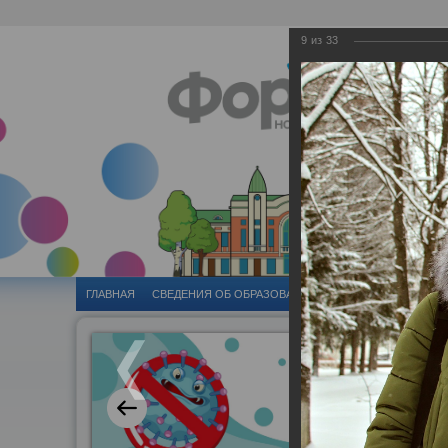
9
из
33
ГЛАВНАЯ
CВЕДЕНИЯ ОБ ОБРАЗОВАТЕЛЬНОЙ ОРГАНИЗАЦИИ