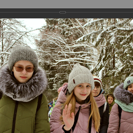
ГОРОДСКИЕ ПРОЕКТЫ
МЕТОДИЧЕСКАЯ ДЕЯТЕЛЬНОСТЬ
ФИЛИАЛЫ
ПРЕСС