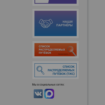
Мы в социальных сетях: