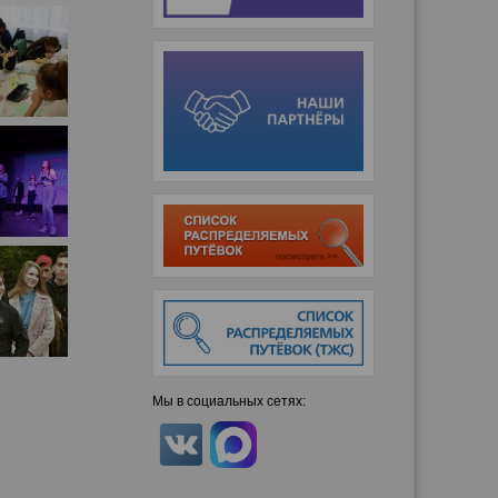
Мы в социальных сетях: