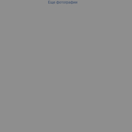
Еще фотографии