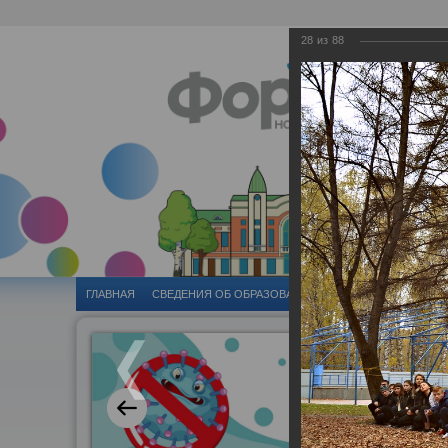
28
из
88
ГЛАВНАЯ
CВЕДЕНИЯ ОБ ОБРАЗОВАТЕЛЬНОЙ ОРГАНИЗАЦИИ