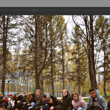
ГОРОДСКИЕ ПРОЕКТЫ
МЕТОДИЧЕСКАЯ ДЕЯТЕЛЬНОСТЬ
ФИЛИАЛЫ
ПРЕСС