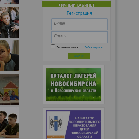
ЛИЧНЫЙ КАБИНЕТ
Регистрация
E-mail
Пароль
Запомнить меня
Забыл пароль
ВОЙТИ